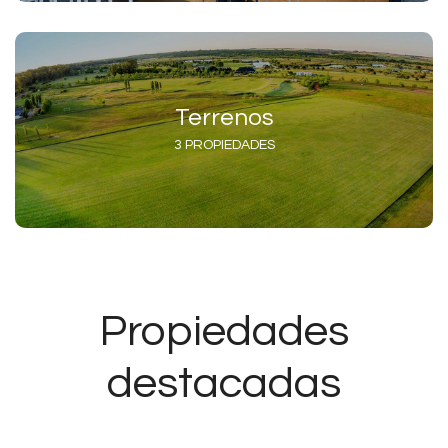
Terrenos
3 PROPIEDADES
Propiedades
destacadas