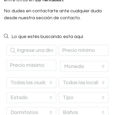
No dudes en contactarte ante cualquier duda
desde nuestra sección de contacto.
Lo que estés buscando esta aquí
Moneda
Todas las ciudades
Todas las localidades 
Estado
Tipo
Dormitorios
Baños