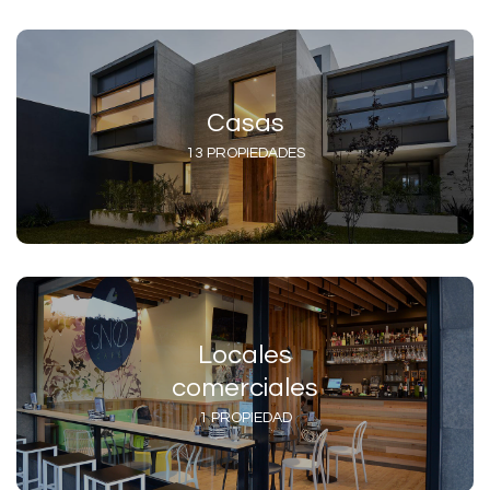
Casas
13 PROPIEDADES
Locales
comerciales
1 PROPIEDAD