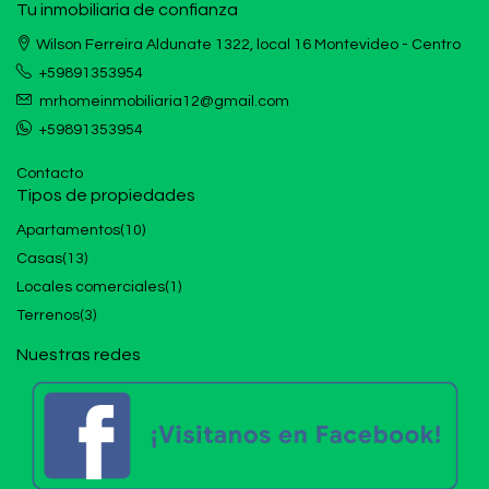
Tu inmobiliaria de confianza
Wilson Ferreira Aldunate 1322, local 16 Montevideo - Centro
+59891353954
mrhomeinmobiliaria12@gmail.com
+59891353954
Contacto
Tipos de propiedades
Apartamentos
(10)
Casas
(13)
Locales comerciales
(1)
Terrenos
(3)
Nuestras redes