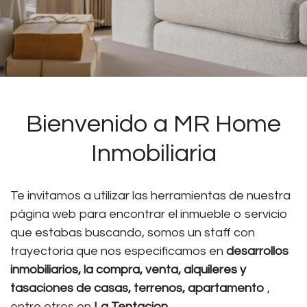
Bienvenido a MR Home
Inmobiliaria
Te invitamos a utilizar las herramientas de nuestra
página web para encontrar el inmueble o servicio
que estabas buscando, somos un staff con
trayectoria que nos especificamos en
desarrollos
inmobiliarios, la compra, venta, alquileres y
tasaciones de casas, terrenos, apartamento
,
entre otros en
La Tentacion.