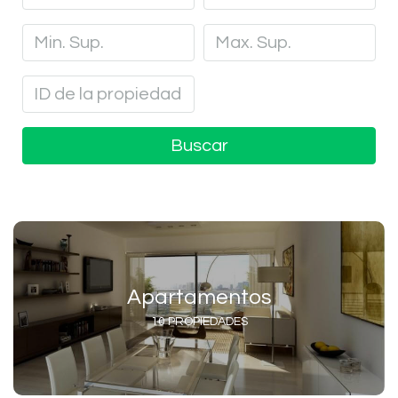
Buscar
Apartamentos
10 PROPIEDADES