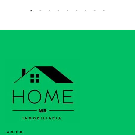
Leer más