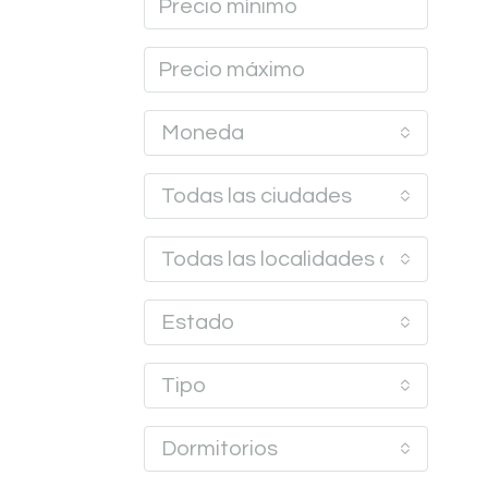
Moneda
Todas las ciudades
Todas las localidades o barrios
Estado
Tipo
Dormitorios