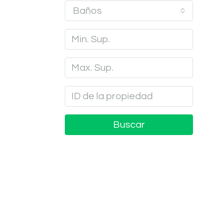
Baños
Buscar